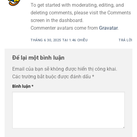
To get started with moderating, editing, and
deleting comments, please visit the Comments
screen in the dashboard.
Commenter avatars come from
Gravatar
.
THÁNG 6 30, 2025 TẠI 1:46 CHIỀU
TRẢ LỜI
Để lại một bình luận
Email của bạn sẽ không được hiển thị công khai.
Các trường bắt buộc được đánh dấu
*
Bình luận
*