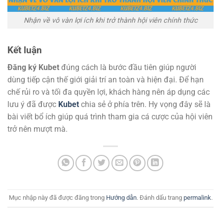
Nhận về vô vàn lợi ích khi trở thành hội viên chính thức
Kết luận
Đăng ký Kubet
đúng cách là bước đầu tiên giúp người
dùng tiếp cận thế giới giải trí an toàn và hiện đại. Để hạn
chế rủi ro và tối đa quyền lợi, khách hàng nên áp dụng các
lưu ý đã được
Kubet
chia sẻ ở phía trên. Hy vọng đây sẽ là
bài viết bổ ích giúp quá trình tham gia cá cược của hội viên
trở nên mượt mà.
Mục nhập này đã được đăng trong
Hướng dẫn
. Đánh dấu trang
permalink
.