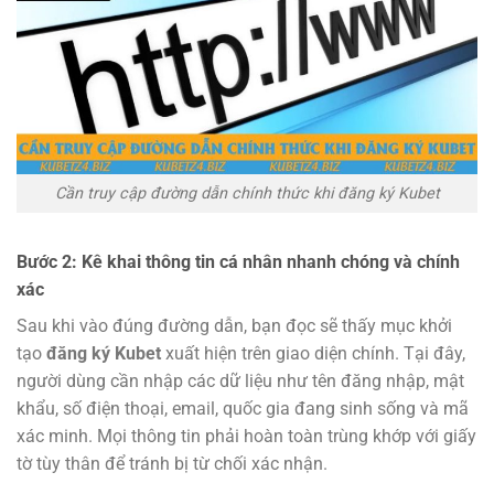
Cần truy cập đường dẫn chính thức khi đăng ký Kubet
Bước 2: Kê khai thông tin cá nhân nhanh chóng và chính
xác
Sau khi vào đúng đường dẫn, bạn đọc sẽ thấy mục khởi
tạo
đăng ký Kubet
xuất hiện trên giao diện chính. Tại đây,
người dùng cần nhập các dữ liệu như tên đăng nhập, mật
khẩu, số điện thoại, email, quốc gia đang sinh sống và mã
xác minh. Mọi thông tin phải hoàn toàn trùng khớp với giấy
tờ tùy thân để tránh bị từ chối xác nhận.