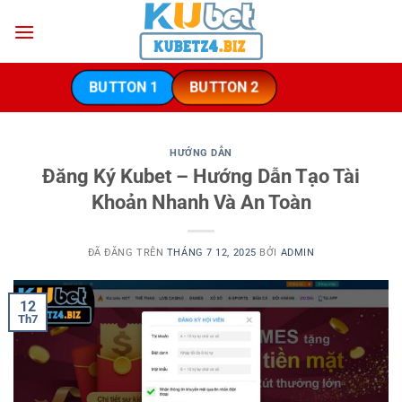
Chuyển
đến
nội
dung
BUTTON 1
BUTTON 2
HƯỚNG DẪN
Đăng Ký Kubet – Hướng Dẫn Tạo Tài
Khoản Nhanh Và An Toàn
ĐÃ ĐĂNG TRÊN
THÁNG 7 12, 2025
BỞI
ADMIN
12
Th7