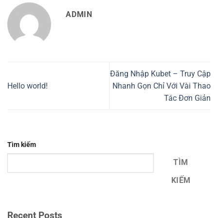
ADMIN
Đăng Nhập Kubet – Truy Cập
Hello world!
Nhanh Gọn Chỉ Với Vài Thao
Tác Đơn Giản
Tìm kiếm
TÌM
KIẾM
Recent Posts