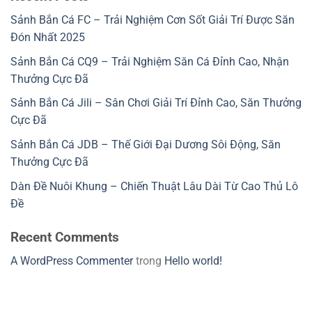
Sảnh Bắn Cá FC – Trải Nghiệm Cơn Sốt Giải Trí Được Săn
Đón Nhất 2025
Sảnh Bắn Cá CQ9 – Trải Nghiệm Săn Cá Đỉnh Cao, Nhận
Thưởng Cực Đã
Sảnh Bắn Cá Jili – Sân Chơi Giải Trí Đỉnh Cao, Săn Thưởng
Cực Đã
Sảnh Bắn Cá JDB – Thế Giới Đại Dương Sôi Động, Săn
Thưởng Cực Đã
Dàn Đề Nuôi Khung – Chiến Thuật Lâu Dài Từ Cao Thủ Lô
Đề
Recent Comments
A WordPress Commenter
trong
Hello world!