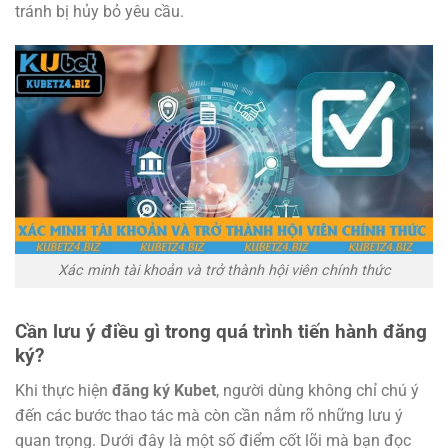
tránh bị hủy bỏ yêu cầu.
Xác minh tài khoản và trở thành hội viên chính thức
Cần lưu ý điều gì trong quá trình tiến hành đăng
ký?
Khi thực hiện
đăng ký Kubet
, người dùng không chỉ chú ý
đến các bước thao tác mà còn cần nắm rõ những lưu ý
quan trọng. Dưới đây là một số điểm cốt lõi mà bạn đọc