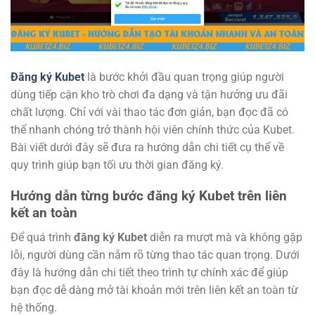
Đăng ký Kubet
là bước khởi đầu quan trọng giúp người
dùng tiếp cận kho trò chơi đa dạng và tận hưởng ưu đãi
chất lượng. Chỉ với vài thao tác đơn giản, bạn đọc đã có
thể nhanh chóng trở thành hội viên chính thức của Kubet.
Bài viết dưới đây sẽ đưa ra hướng dẫn chi tiết cụ thể về
quy trình giúp bạn tối ưu thời gian đăng ký.
Hướng dẫn từng bước đăng ký Kubet trên liên
kết an toàn
Để quá trình
đăng ký Kubet
diễn ra mượt mà và không gặp
lỗi, người dùng cần nắm rõ từng thao tác quan trọng. Dưới
đây là hướng dẫn chi tiết theo trình tự chính xác để giúp
bạn đọc dễ dàng mở tài khoản mới trên liên kết an toàn từ
hệ thống.