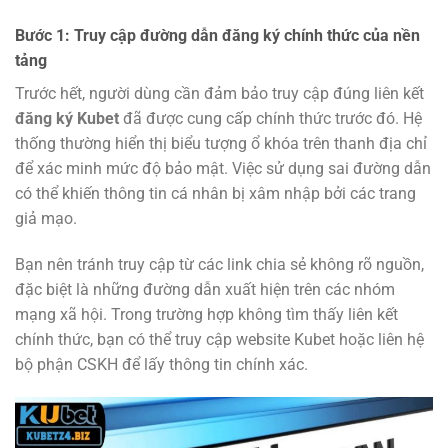
Bước 1: Truy cập đường dẫn đăng ký chính thức của nền
tảng
Trước hết, người dùng cần đảm bảo truy cập đúng liên kết
đăng ký Kubet
đã được cung cấp chính thức trước đó. Hệ
thống thường hiển thị biểu tượng ổ khóa trên thanh địa chỉ
để xác minh mức độ bảo mật. Việc sử dụng sai đường dẫn
có thể khiến thông tin cá nhân bị xâm nhập bởi các trang
giả mạo.
Bạn nên tránh truy cập từ các link chia sẻ không rõ nguồn,
đặc biệt là những đường dẫn xuất hiện trên các nhóm
mạng xã hội. Trong trường hợp không tìm thấy liên kết
chính thức, bạn có thể truy cập website Kubet hoặc liên hệ
bộ phận CSKH để lấy thông tin chính xác.